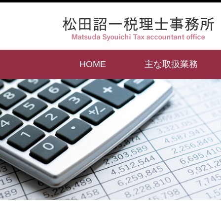
HOME
主な取扱業務