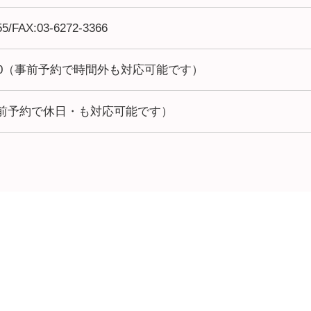
55/FAX:03-6272-3366
7:00（事前予約で時間外も対応可能です）
前予約で休日・も対応可能です）