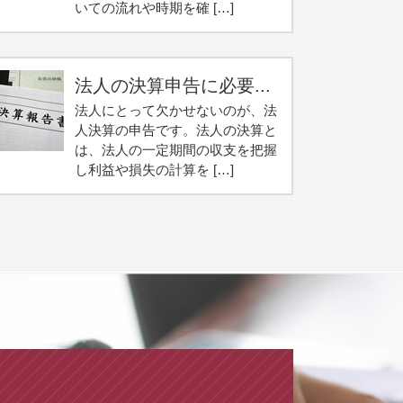
いての流れや時期を確 […]
法人の決算申告に必要...
法人にとって欠かせないのが、法
人決算の申告です。法人の決算と
は、法人の一定期間の収支を把握
し利益や損失の計算を […]