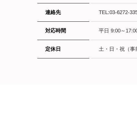
連絡先
TEL:03-6272-33
対応時間
平日 9:00～1
定休日
土・日・祝（事