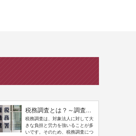
税務調査とは？～調査...
税務調査は、対象法人に対して大
きな負担と労力を強いることが多
いです。そのため、税務調査につ