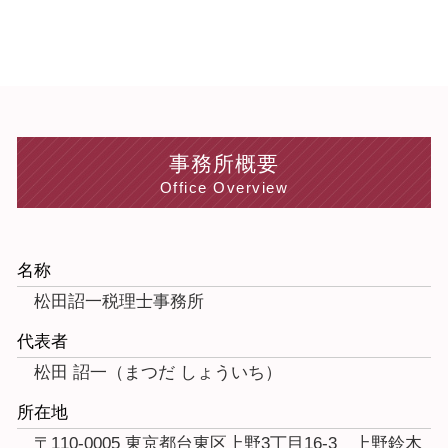
事務所概要
Office Overview
名称
松田詔一税理士事務所
代表者
松田 詔一（まつだ しょういち）
所在地
〒110-0005 東京都台東区上野3丁目16-3 上野鈴木