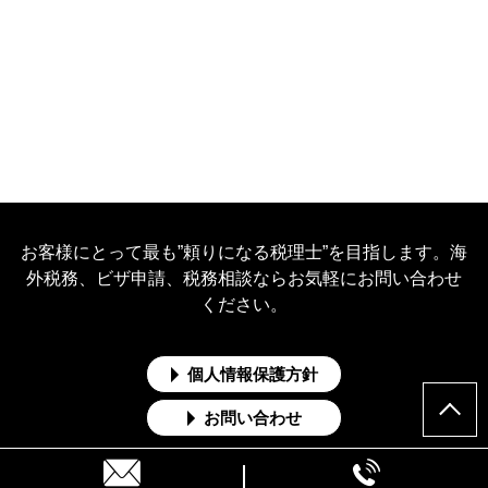
お客様にとって最も”頼りになる税理士”を目指します。海
外税務、ビザ申請、税務相談ならお気軽にお問い合わせ
ください。
個人情報保護方針
お問い合わせ
Copyright © 松田詔一税理士事務所