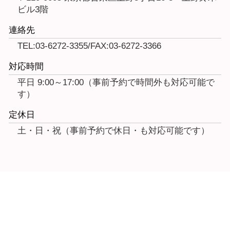
ビル3階
連絡先
TEL:03-6272-3355/FAX:03-6272-3366
対応時間
平日 9:00～17:00（事前予約で時間外も対応可能で
す）
定休日
土・日・祝（事前予約で休日・も対応可能です）