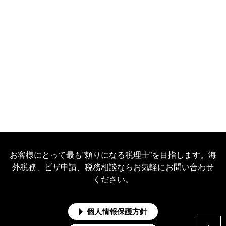
お客様にとって最も”頼りになる税理士”を目指します。海
外税務、ビザ申請、税務相談ならお気軽にお問い合わせ
ください。
個人情報保護方針