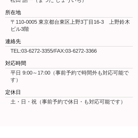
松田 詔一（まつだ しょういち）
所在地
〒110-0005 東京都台東区上野3丁目16-3 上野鈴木
ビル3階
連絡先
TEL:03-6272-3355/FAX:03-6272-3366
対応時間
平日 9:00～17:00（事前予約で時間外も対応可能で
す）
定休日
土・日・祝（事前予約で休日・も対応可能です）