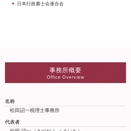
日本行政書士会連合会
事務所概要
Office Overview
名称
松田詔一税理士事務所
代表者