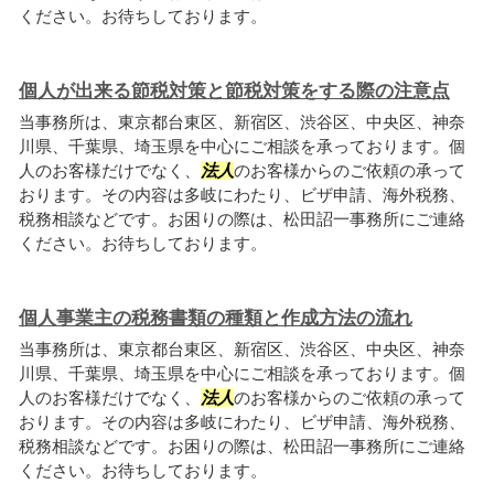
ください。お待ちしております。
個人が出来る節税対策と節税対策をする際の注意点
当事務所は、東京都台東区、新宿区、渋谷区、中央区、神奈
川県、千葉県、埼玉県を中心にご相談を承っております。個
人のお客様だけでなく、
法人
のお客様からのご依頼の承って
おります。その内容は多岐にわたり、ビザ申請、海外税務、
税務相談などです。お困りの際は、松田詔一事務所にご連絡
ください。お待ちしております。
個人事業主の税務書類の種類と作成方法の流れ
当事務所は、東京都台東区、新宿区、渋谷区、中央区、神奈
川県、千葉県、埼玉県を中心にご相談を承っております。個
人のお客様だけでなく、
法人
のお客様からのご依頼の承って
おります。その内容は多岐にわたり、ビザ申請、海外税務、
税務相談などです。お困りの際は、松田詔一事務所にご連絡
ください。お待ちしております。