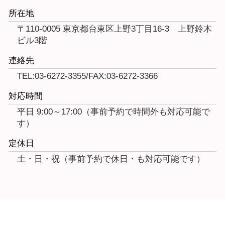
所在地
〒110-0005 東京都台東区上野3丁目16-3 上野鈴木
ビル3階
連絡先
TEL:03-6272-3355/FAX:03-6272-3366
対応時間
平日 9:00～17:00（事前予約で時間外も対応可能で
す）
定休日
土・日・祝（事前予約で休日・も対応可能です）