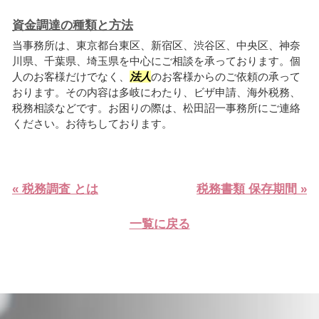
資金調達の種類と方法
当事務所は、東京都台東区、新宿区、渋谷区、中央区、神奈
川県、千葉県、埼玉県を中心にご相談を承っております。個
人のお客様だけでなく、
法人
のお客様からのご依頼の承って
おります。その内容は多岐にわたり、ビザ申請、海外税務、
税務相談などです。お困りの際は、松田詔一事務所にご連絡
ください。お待ちしております。
« 税務調査 とは
税務書類 保存期間 »
一覧に戻る