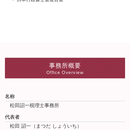
事務所概要
Office Overview
名称
松田詔一税理士事務所
代表者
松田 詔一（まつだ しょういち）