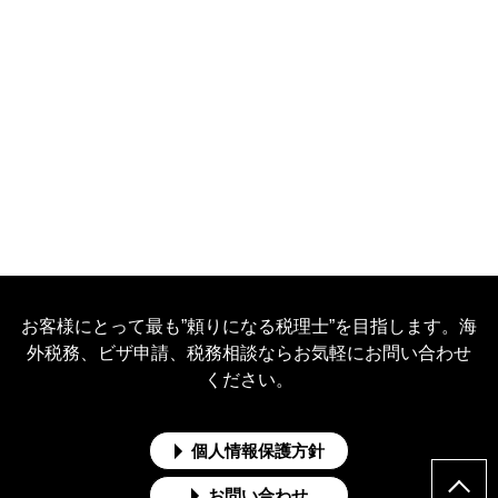
お客様にとって最も”頼りになる税理士”を目指します。海
外税務、ビザ申請、税務相談ならお気軽にお問い合わせ
ください。
個人情報保護方針
お問い合わせ