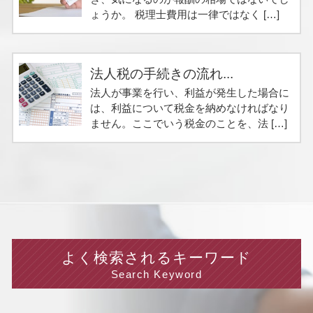
ょうか。 税理士費用は一律ではなく […]
法人税の手続きの流れ...
法人が事業を行い、利益が発生した場合に
は、利益について税金を納めなければなり
ません。ここでいう税金のことを、法 […]
よく検索されるキーワード
Search Keyword