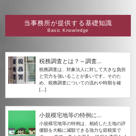
当事務所が提供する基礎知識
Basic Knowledge
税務調査とは？～調査...
税務調査は、対象法人に対して大きな負担
と労力を強いることが多いです。そのた
め、税務調査についての流れや時期を確
[…]
小規模宅地等の特例に...
小規模宅地等の特例は、相続した土地の評
価額を大幅に減額できる強力な節税策で