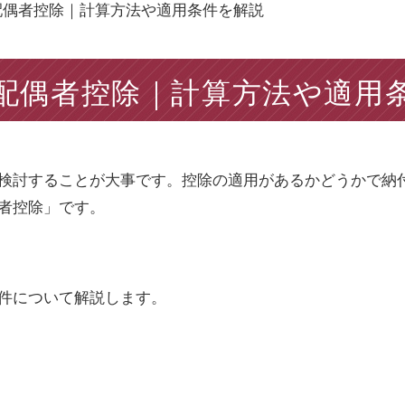
配偶者控除｜計算方法や適用条件を解説
配偶者控除｜計算方法や適用
検討することが大事です。控除の適用があるかどうかで納
者控除」です。
件について解説します。