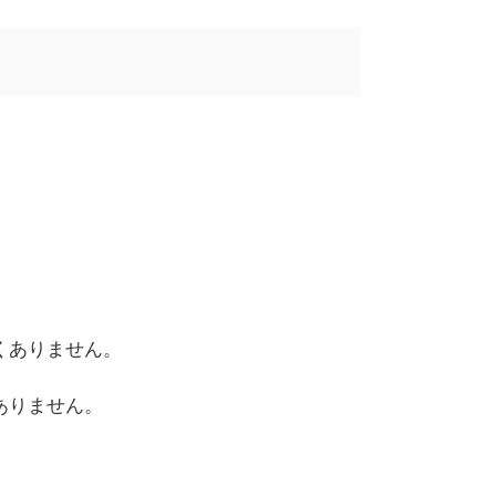
。
くありません。
ありません。