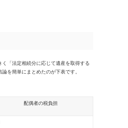
きく「法定相続分に応じて遺産を取得する
結論を簡単にまとめたのが下表です。
配偶者の税負担
円