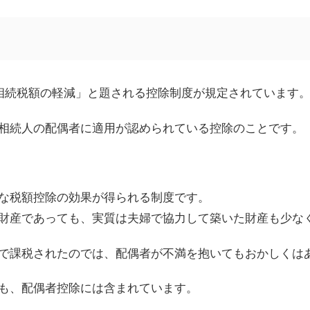
相続税額の軽減」と題される控除制度が規定されています
相続人の配偶者に適用が認められている控除のことです。
な税額控除の効果が得られる制度です。
財産であっても、実質は夫婦で協力して築いた財産も少な
で課税されたのでは、配偶者が不満を抱いてもおかしくは
も、配偶者控除には含まれています。