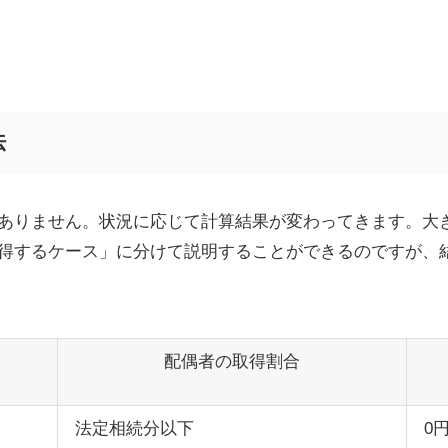
法
ありません。状況に応じて計算結果が変わってきます。大
得するケース」に分けて説明することができるのですが、
配偶者の取得割合
法定相続分以下
0