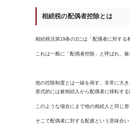
相続税の配偶者控除とは
相続税法第
19
条の
2
には「配偶者に対する
これは一般に「配偶者控除」と呼ばれ、被
他の控除制度とは一線を画す、非常に大き
形式的には被相続人から配偶者に移転する
このような場合にまで他の相続人と同じ形
そこで配偶者に対する配慮という意味合い