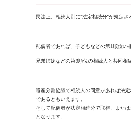
民法上、相続人別に“法定相続分”が規定さ
配偶者であれば、子どもなどの第
1
順位の
兄弟姉妹などの第
3
順位の相続人と共同相
遺産分割協議で相続人の同意があれば法定
であるともいえます。
そして配偶者が法定相続分で取得、または
となります。