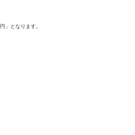
円」となります。