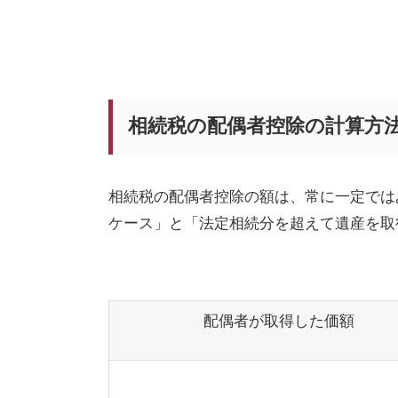
相続税の配偶者控除の計算方
相続税の配偶者控除の額は、常に一定では
ケース」と「法定相続分を超えて遺産を取
配偶者が取得した価額