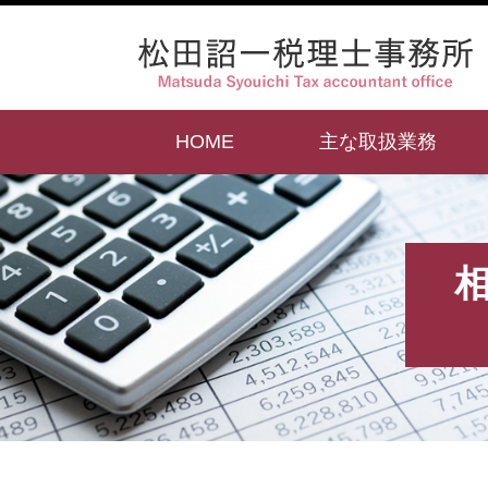
HOME
主な取扱業務