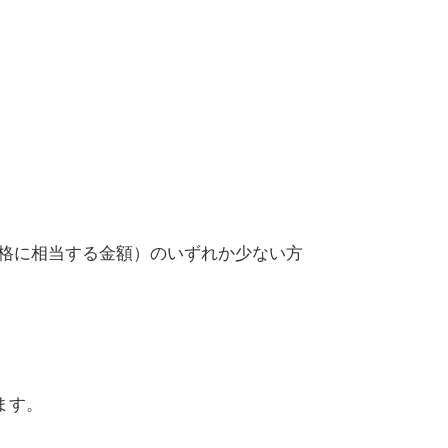
価格に相当する金額）のいずれか少ない方
ます。