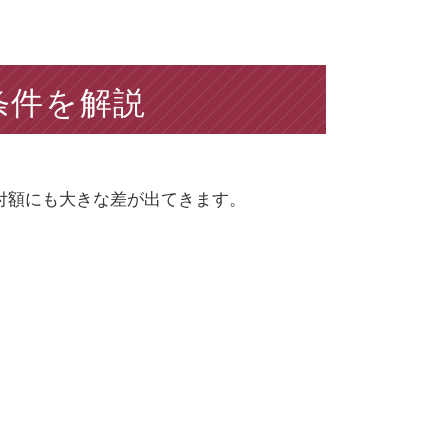
条件を解説
付額にも大きな差が出てきます。