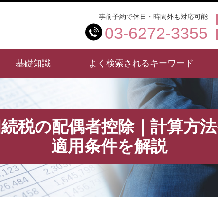
事前予約で休日・時間外も対応可能
03-6272-3355
基礎知識
よく検索されるキーワード
相続税の配偶者控除｜計算方法
適用条件を解説