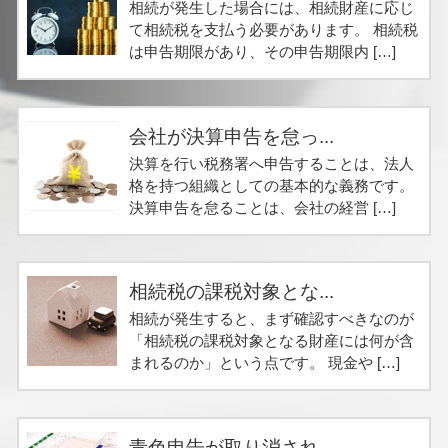
相続が発生した場合には、相続財産に応じ
て相続税を支払う必要があります。 相続税
は申告期限があり、その申告期限内 […]
会社が決算申告を怠っ...
決算を行い税務署へ申告することは、法人
格を持つ組織としての基本的な義務です。
決算申告を怠ることは、会社の経営 […]
相続税の課税対象とな...
相続が発生すると、まず確認すべきなのが
「相続税の課税対象となる財産には何が含
まれるのか」という点です。 現金や […]
青色申告が取り消され...