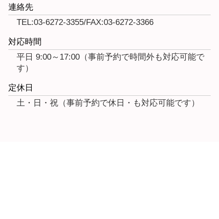
連絡先
TEL:03-6272-3355/FAX:03-6272-3366
対応時間
平日 9:00～17:00（事前予約で時間外も対応可能で
す）
定休日
土・日・祝（事前予約で休日・も対応可能です）