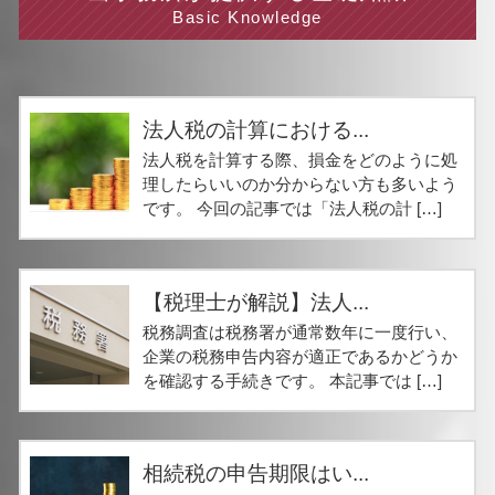
Basic Knowledge
法人税の計算における...
法人税を計算する際、損金をどのように処
理したらいいのか分からない方も多いよう
です。 今回の記事では「法人税の計 […]
【税理士が解説】法人...
税務調査は税務署が通常数年に一度行い、
企業の税務申告内容が適正であるかどうか
を確認する手続きです。 本記事では […]
相続税の申告期限はい...