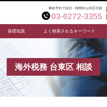
事前予約で休日・時間外も対応可能
03-6272-3355
基礎知識
よく検索されるキーワード
海外税務 台東区 相談