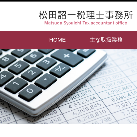
HOME
主な取扱業務