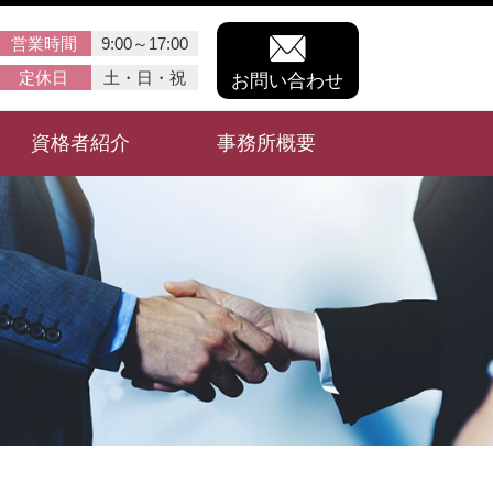
営業時間
9:00～17:00
定休日
土・日・祝
お問い合わせ
資格者紹介
事務所概要