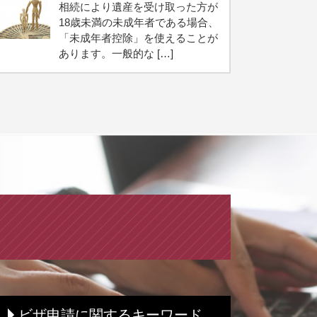
相続により遺産を受け取った方が
18歳未満の未成年者である場合、
「未成年者控除」を使えることが
あります。一般的な […]
ビザ申請に関するキーワード