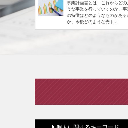
事業計画書とは、これからどの
うな事業を行っていくのか、事
の特徴はどのようなものがある
か、今後どのような売 […]
個人に関するキーワード