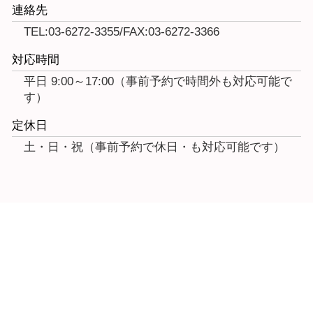
連絡先
TEL:03-6272-3355/FAX:03-6272-3366
対応時間
平日 9:00～17:00（事前予約で時間外も対応可能で
す）
定休日
土・日・祝（事前予約で休日・も対応可能です）