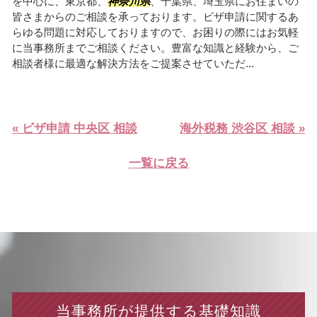
を中心に、東京都、
神奈川県
、千葉県、埼玉県にお住まいの
皆さまからのご相談を承っております。ビザ申請に関するあ
らゆる問題に対応しておりますので、お困りの際にはお気軽
に当事務所までご相談ください。豊富な知識と経験から、ご
相談者様に最適な解決方法をご提案させていただ...
« ビザ申請 中央区 相談
海外税務 渋谷区 相談 »
一覧に戻る
当事務所が提供する基礎知識