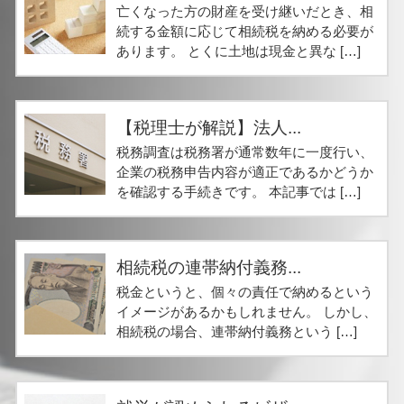
亡くなった方の財産を受け継いだとき、相
続する金額に応じて相続税を納める必要が
あります。 とくに土地は現金と異な […]
【税理士が解説】法人...
税務調査は税務署が通常数年に一度行い、
企業の税務申告内容が適正であるかどうか
を確認する手続きです。 本記事では […]
相続税の連帯納付義務...
税金というと、個々の責任で納めるという
イメージがあるかもしれません。 しかし、
相続税の場合、連帯納付義務という […]