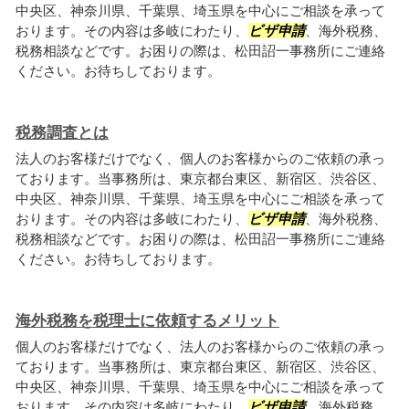
中央区、神奈川県、千葉県、埼玉県を中心にご相談を承って
おります。その内容は多岐にわたり、
ビザ申請
、海外税務、
税務相談などです。お困りの際は、松田詔一事務所にご連絡
ください。お待ちしております。
税務調査とは
法人のお客様だけでなく、個人のお客様からのご依頼の承っ
ております。当事務所は、東京都台東区、新宿区、渋谷区、
中央区、神奈川県、千葉県、埼玉県を中心にご相談を承って
おります。その内容は多岐にわたり、
ビザ申請
、海外税務、
税務相談などです。お困りの際は、松田詔一事務所にご連絡
ください。お待ちしております。
海外税務を税理士に依頼するメリット
個人のお客様だけでなく、法人のお客様からのご依頼の承っ
ております。当事務所は、東京都台東区、新宿区、渋谷区、
中央区、神奈川県、千葉県、埼玉県を中心にご相談を承って
おります。その内容は多岐にわたり、
ビザ申請
、海外税務、