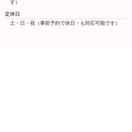
す）
定休日
土・日・祝（事前予約で休日・も対応可能です）