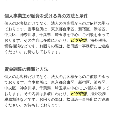
個人事業主が融資を受ける為の方法と条件
個人のお客様だけでなく、法人のお客様からのご依頼の承っ
ております。当事務所は、東京都台東区、新宿区、渋谷区、
中央区、神奈川県、千葉県、埼玉県を中心にご相談を承って
おります。その内容は多岐にわたり、
ビザ申請
、海外税務、
税務相談などです。お困りの際は、松田詔一事務所にご連絡
ください。お待ちしております。
資金調達の種類と方法
個人のお客様だけでなく、法人のお客様からのご依頼の承っ
ております。当事務所は、東京都台東区、新宿区、渋谷区、
中央区、神奈川県、千葉県、埼玉県を中心にご相談を承って
おります。その内容は多岐にわたり、
ビザ申請
、海外税務、
税務相談などです。お困りの際は、松田詔一事務所にご連絡
ください。お待ちしております。