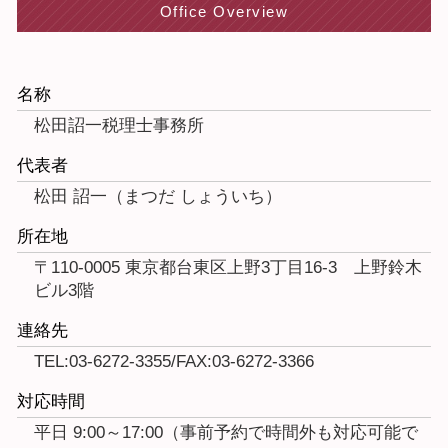
Office Overview
名称
松田詔一税理士事務所
代表者
松田 詔一（まつだ しょういち）
所在地
〒110-0005 東京都台東区上野3丁目16-3 上野鈴木
ビル3階
連絡先
TEL:03-6272-3355/FAX:03-6272-3366
対応時間
平日 9:00～17:00（事前予約で時間外も対応可能で