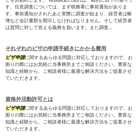
す。任意調査については、まず税務署に事前通知がありま
す。事前通知がされたあと実際に調査が始まり、経営者は帳
簿など会計書類を開示しなければなりません。そして経営者
は質問に対して答える義務を負います。また調査...
それぞれのビザの申請手続きにかかる費用
ビザ申請
に関するあらゆる問題に対応しておりますので、お
困りの際にはお気軽に当事務所までご相談ください。豊富な
知識と経験から、ご相談者様に最適な解決方法をご提案させ
ていただきます。
資格外活動許可とは
ビザ申請
に関するあらゆる問題に対応しておりますので、お
困りの際にはお気軽に当事務所までご相談ください。豊富な
知識と経験から、ご相談者様に最適な解決方法をご提案させ
ていただきます。