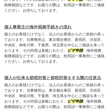
税務相談などです。お困りの際は、松田詔一事務所にご連絡
ください。お待ちしております。
個人事業主の海外税務手続きの流れ
個人のお客様だけでなく、法人のお客様からのご依頼の承っ
ております。当事務所は、東京都台東区、新宿区、渋谷区、
中央区、神奈川県、千葉県、埼玉県を中心にご相談を承って
おります。その内容は多岐にわたり、
ビザ申請
、海外税務、
税務相談などです。お困りの際は、松田詔一事務所にご連絡
ください。お待ちしております。
個人が出来る節税対策と節税対策をする際の注意点
個人のお客様だけでなく、法人のお客様からのご依頼の承っ
ております。当事務所は、東京都台東区、新宿区、渋谷区、
中央区、神奈川県、千葉県、埼玉県を中心にご相談を承って
おります。その内容は多岐にわたり、
ビザ申請
、海外税務、
税務相談などです。お困りの際は、松田詔一事務所にご連絡