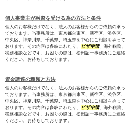
個人事業主が融資を受ける為の方法と条件
個人のお客様だけでなく、法人のお客様からのご依頼の承っ
ております。当事務所は、東京都台東区、新宿区、渋谷区、
中央区、神奈川県、千葉県、埼玉県を中心にご相談を承って
おります。その内容は多岐にわたり、
ビザ申請
、海外税務、
税務相談などです。お困りの際は、松田詔一事務所にご連絡
ください。お待ちしております。
資金調達の種類と方法
個人のお客様だけでなく、法人のお客様からのご依頼の承っ
ております。当事務所は、東京都台東区、新宿区、渋谷区、
中央区、神奈川県、千葉県、埼玉県を中心にご相談を承って
おります。その内容は多岐にわたり、
ビザ申請
、海外税務、
税務相談などです。お困りの際は、松田詔一事務所にご連絡
ください。お待ちしております。