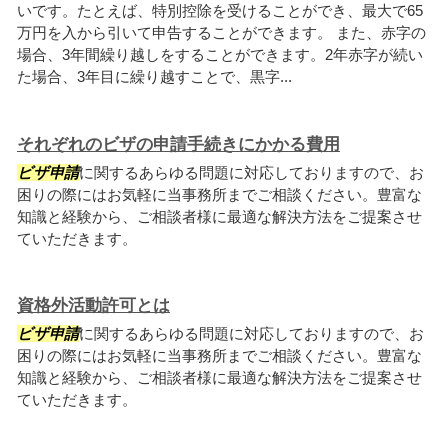
いです。たとえば、特別控除を受けることができ、最大で65
万円を入から引いて申告することができます。 また、赤字の
場合、3年間繰り越しをすることができます。2年赤字が続い
た場合、3年目に繰り越すことで、黒字...
それぞれのビザの申請手続きにかかる費用
ビザ申請
に関するあらゆる問題に対応しておりますので、お
困りの際にはお気軽に当事務所までご相談ください。豊富な
知識と経験から、ご相談者様に最適な解決方法をご提案させ
ていただきます。
資格外活動許可とは
ビザ申請
に関するあらゆる問題に対応しておりますので、お
困りの際にはお気軽に当事務所までご相談ください。豊富な
知識と経験から、ご相談者様に最適な解決方法をご提案させ
ていただきます。