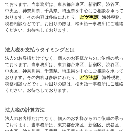
ております。当事務所は、東京都台東区、新宿区、渋谷区、
中央区、神奈川県、千葉県、埼玉県を中心にご相談を承って
おります。その内容は多岐にわたり、
ビザ申請
、海外税務、
税務相談などです。お困りの際は、松田詔一事務所にご連絡
ください。お待ちしております。
法人税を支払うタイミングとは
法人のお客様だけでなく、個人のお客様からのご依頼の承っ
ております。当事務所は、東京都台東区、新宿区、渋谷区、
中央区、神奈川県、千葉県、埼玉県を中心にご相談を承って
おります。その内容は多岐にわたり、
ビザ申請
、海外税務、
税務相談などです。お困りの際は、松田詔一事務所にご連絡
ください。お待ちしております。
法人税の計算方法
法人のお客様だけでなく、個人のお客様からのご依頼の承っ
ております。当事務所は、東京都台東区、新宿区、渋谷区、