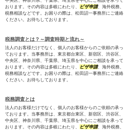
中央区、神奈川県、千葉県、埼玉県を中心にご相談を承って
おります。その内容は多岐にわたり、
ビザ申請
、海外税務、
税務相談などです。お困りの際は、松田詔一事務所にご連絡
ください。お待ちしております。
税務調査とは？～調査時期と流れ～
法人のお客様だけでなく、個人のお客様からのご依頼の承っ
ております。当事務所は、東京都台東区、新宿区、渋谷区、
中央区、神奈川県、千葉県、埼玉県を中心にご相談を承って
おります。その内容は多岐にわたり、
ビザ申請
、海外税務、
税務相談などです。お困りの際は、松田詔一事務所にご連絡
ください。お待ちしております。
税務調査とは
法人のお客様だけでなく、個人のお客様からのご依頼の承っ
ております。当事務所は、東京都台東区、新宿区、渋谷区、
中央区、神奈川県、千葉県、埼玉県を中心にご相談を承って
おります。その内容は多岐にわたり、
ビザ申請
、海外税務、