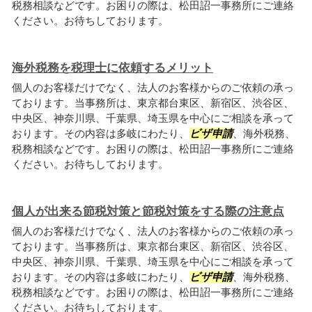
税務相談などです。お困りの際は、松田詔一事務所にご連絡
ください。お待ちしております。
海外税務を税理士に依頼するメリット
個人のお客様だけでなく、法人のお客様からのご依頼の承っ
ております。当事務所は、東京都台東区、新宿区、渋谷区、
中央区、神奈川県、千葉県、埼玉県を中心にご相談を承って
おります。その内容は多岐にわたり、
ビザ申請
、海外税務、
税務相談などです。お困りの際は、松田詔一事務所にご連絡
ください。お待ちしております。
個人が出来る節税対策と節税対策をする際の注意点
個人のお客様だけでなく、法人のお客様からのご依頼の承っ
ております。当事務所は、東京都台東区、新宿区、渋谷区、
中央区、神奈川県、千葉県、埼玉県を中心にご相談を承って
おります。その内容は多岐にわたり、
ビザ申請
、海外税務、
税務相談などです。お困りの際は、松田詔一事務所にご連絡
ください。お待ちしております。