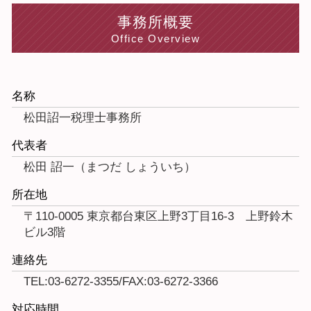
事務所概要
Office Overview
名称
松田詔一税理士事務所
代表者
松田 詔一（まつだ しょういち）
所在地
〒110-0005 東京都台東区上野3丁目16-3 上野鈴木
ビル3階
連絡先
TEL:03-6272-3355/FAX:03-6272-3366
対応時間