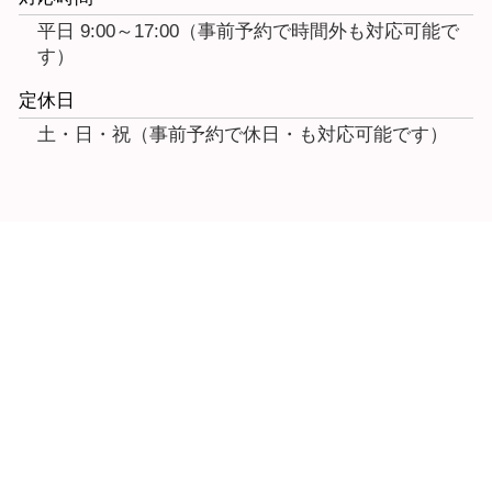
平日 9:00～17:00（事前予約で時間外も対応可能で
す）
定休日
土・日・祝（事前予約で休日・も対応可能です）