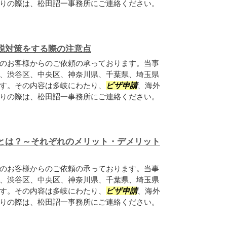
りの際は、松田詔一事務所にご連絡ください。
税対策をする際の注意点
のお客様からのご依頼の承っております。当事
、渋谷区、中央区、神奈川県、千葉県、埼玉県
す。その内容は多岐にわたり、
ビザ申請
、海外
りの際は、松田詔一事務所にご連絡ください。
とは？～それぞれのメリット・デメリット
のお客様からのご依頼の承っております。当事
、渋谷区、中央区、神奈川県、千葉県、埼玉県
す。その内容は多岐にわたり、
ビザ申請
、海外
りの際は、松田詔一事務所にご連絡ください。