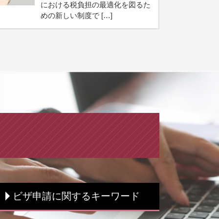
における税負担の最適化を図るた
めの新しい制度で […]
ビザ申請に関するキーワード