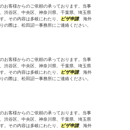
のお客様からのご依頼の承っております。当事
、渋谷区、中央区、神奈川県、千葉県、埼玉県
す。その内容は多岐にわたり、
ビザ申請
、海外
りの際は、松田詔一事務所にご連絡ください。
のお客様からのご依頼の承っております。当事
、渋谷区、中央区、神奈川県、千葉県、埼玉県
す。その内容は多岐にわたり、
ビザ申請
、海外
りの際は、松田詔一事務所にご連絡ください。
のお客様からのご依頼の承っております。当事
、渋谷区、中央区、神奈川県、千葉県、埼玉県
す。その内容は多岐にわたり、
ビザ申請
、海外