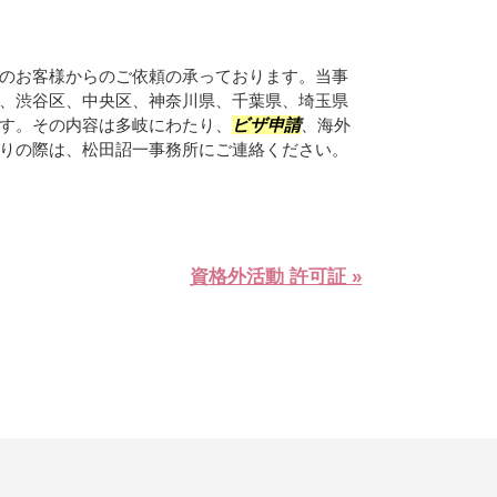
のお客様からのご依頼の承っております。当事
、渋谷区、中央区、神奈川県、千葉県、埼玉県
す。その内容は多岐にわたり、
ビザ申請
、海外
りの際は、松田詔一事務所にご連絡ください。
資格外活動 許可証 »