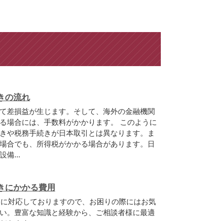
きの流れ
て差損益が生じます。そして、海外の金融機関
る場合には、手数料がかかります。 このように
きや税務手続きが日本取引とは異なります。ま
場合でも、所得税がかかる場合があります。日
備...
きにかかる費用
題に対応しておりますので、お困りの際にはお気
い。豊富な知識と経験から、ご相談者様に最適