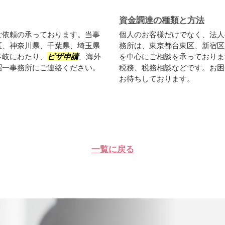
資金調達の種類と方法
ご依頼の承っております。当事
個人のお客様だけでなく、法人
区、神奈川県、千葉県、埼玉県
務所は、東京都台東区、新宿区
多岐にわたり、
ビザ申請
、海外
を中心にご相談を承っておりま
詔一事務所にご連絡ください。
税務、税務相談などです。お困
お待ちしております。
一覧に戻る