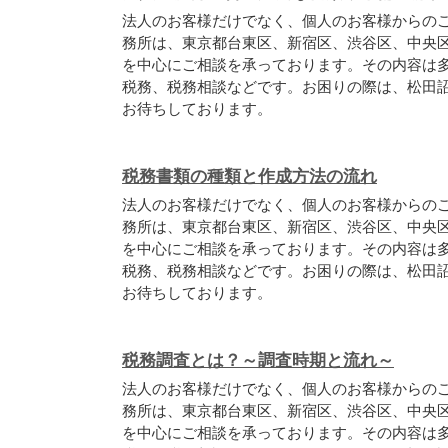
法人のお客様だけでなく、個人のお客様からの
務所は、東京都台東区、新宿区、渋谷区、中央
を中心にご相談を承っております。その内容は
税務、税務相談などです。お困りの際は、松田
お待ちしております。
税務書類の種類と作成方法の流れ
法人のお客様だけでなく、個人のお客様からの
務所は、東京都台東区、新宿区、渋谷区、中央
を中心にご相談を承っております。その内容は
税務、税務相談などです。お困りの際は、松田
お待ちしております。
税務調査とは？～調査時期と流れ～
法人のお客様だけでなく、個人のお客様からの
務所は、東京都台東区、新宿区、渋谷区、中央
を中心にご相談を承っております。その内容は