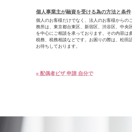
個人事業主が融資を受ける為の方法と条件
個人のお客様だけでなく、法人のお客様からの
務所は、東京都台東区、新宿区、渋谷区、中央
を中心にご相談を承っております。その内容は
税務、税務相談などです。お困りの際は、松田
お待ちしております。
« 配偶者ビザ 申請 自分で