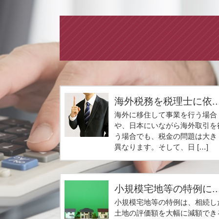
海外税務を税理士に依..
海外に移住して事業を行う場合
や、日本にいながら海外取引を
う場合でも、税金の問題は大き
異なります。そして、日 […]
小規模宅地等の特例に..
小規模宅地等の特例は、相続し
土地の評価額を大幅に減額でき