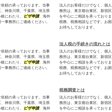
ご依頼の承っております。当事
法人のお客様だけでなく、個人
区、神奈川県、千葉県、埼玉県
務所は、東京都台東区、新宿区
多岐にわたり、
ビザ申請
、海外
を中心にご相談を承っておりま
詔一事務所にご連絡ください。
税務、税務相談などです。お困
お待ちしております。
法人税の手続きの流れとは
ご依頼の承っております。当事
法人のお客様だけでなく、個人
区、神奈川県、千葉県、埼玉県
務所は、東京都台東区、新宿区
多岐にわたり、
ビザ申請
、海外
を中心にご相談を承っておりま
詔一事務所にご連絡ください。
税務、税務相談などです。お困
お待ちしております。
税務調査とは
ご依頼の承っております。当事
法人のお客様だけでなく、個人
区、神奈川県、千葉県、埼玉県
務所は、東京都台東区、新宿区
多岐にわたり、
ビザ申請
、海外
を中心にご相談を承っておりま