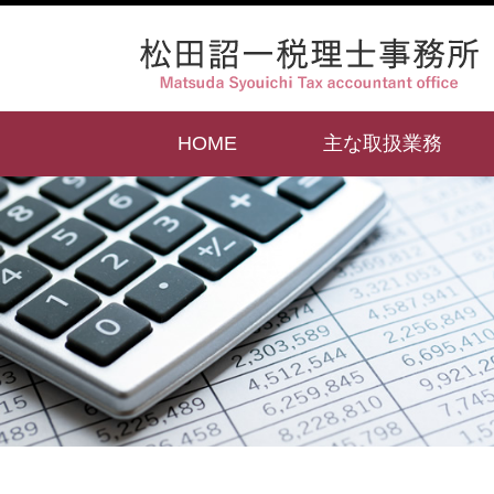
HOME
主な取扱業務