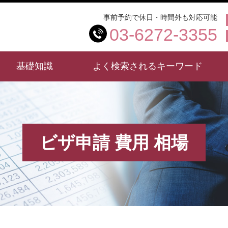
事前予約で休日・時間外も対応可能
03-6272-3355
基礎知識
よく検索されるキーワード
ビザ申請 費用 相場