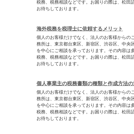
税務、税務相談などです。お困りの際は、松田
お待ちしております。
海外税務を税理士に依頼するメリット
個人のお客様だけでなく、法人のお客様からの
務所は、東京都台東区、新宿区、渋谷区、中央
を中心にご相談を承っております。その内容は
税務、税務相談などです。お困りの際は、松田
お待ちしております。
個人事業主の税務書類の種類と作成方法の
個人のお客様だけでなく、法人のお客様からの
務所は、東京都台東区、新宿区、渋谷区、中央
を中心にご相談を承っております。その内容は
税務、税務相談などです。お困りの際は、松田
お待ちしております。