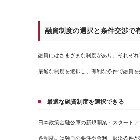
融資制度の選択と条件交渉で
融資にはさまざまな制度があり、それぞれ
最適な制度を選択し、有利な条件で融資を
最適な融資制度を選択できる
日本政策金融公庫の新規開業・スタートア
各制度には独自の要件や金利、返済条件が