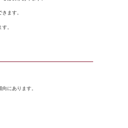
できます。
ます。
傾向にあります。