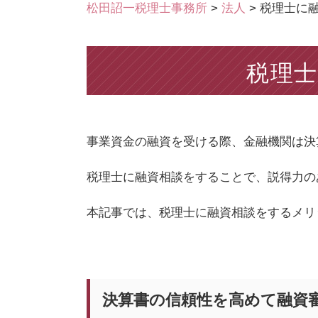
松田詔一税理士事務所
>
法人
>
税理士に
税理
事業資金の融資を受ける際、金融機関は決
税理士に融資相談をすることで、説得力の
本記事では、税理士に融資相談をするメリ
決算書の信頼性を高めて融資