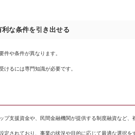
有利な条件を引き出せる
要件や条件が異なります。
受けるには専門知識が必要です。
ップ支援資金や、民間金融機関が提供する制度融資など、
設定されており、事業の状況や目的に応じて最適な選択を