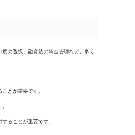
制度の選択、融資後の資金管理など、多く
ることが重要です。
す。
討することが重要です。