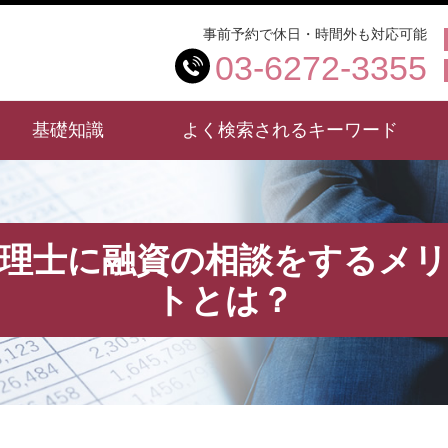
事前予約で休日・時間外も対応可能
03-6272-3355
基礎知識
よく検索されるキーワード
理士に融資の相談をするメ
トとは？