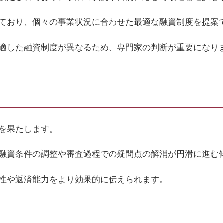
ており、個々の事業状況に合わせた最適な融資制度を提案
適した融資制度が異なるため、専門家の判断が重要になり
を果たします。
融資条件の調整や審査過程での疑問点の解消が円滑に進む
性や返済能力をより効果的に伝えられます。