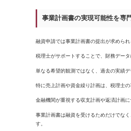
事業計画書の実現可能性を専
融資申請では事業計画書の提出が求められ
税理士がサポートすることで、財務データ
単なる希望的観測ではなく、過去の実績デ
特に売上計画や資金繰り計画は、税理士の
金融機関が重視する収支計画や返済計画に
事業計画書は融資を受けるためだけでなく
す。