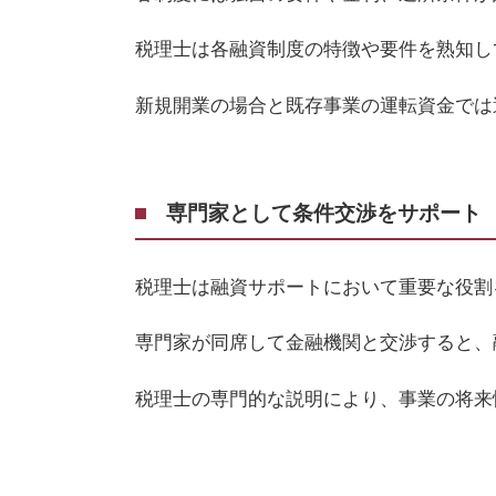
税理士は各融資制度の特徴や要件を熟知し
新規開業の場合と既存事業の運転資金では
専門家として条件交渉をサポート
税理士は融資サポートにおいて重要な役割
専門家が同席して金融機関と交渉すると、
税理士の専門的な説明により、事業の将来