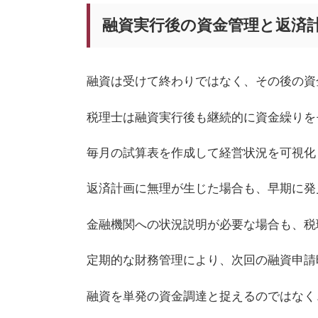
融資実行後の資金管理と返済
融資は受けて終わりではなく、その後の資
税理士は融資実行後も継続的に資金繰りを
毎月の試算表を作成して経営状況を可視化
返済計画に無理が生じた場合も、早期に発
金融機関への状況説明が必要な場合も、税
定期的な財務管理により、次回の融資申請
融資を単発の資金調達と捉えるのではなく