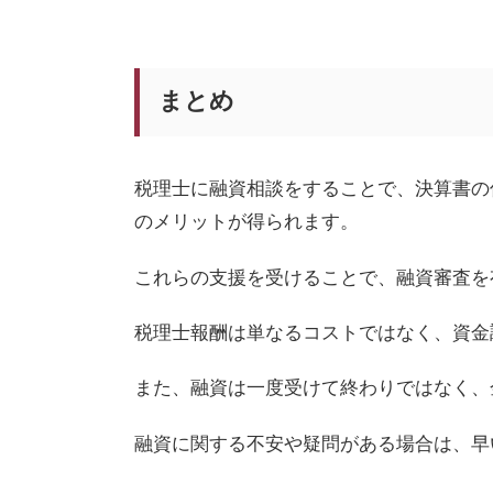
まとめ
税理士に融資相談をすることで、決算書の
のメリットが得られます。
これらの支援を受けることで、融資審査を
税理士報酬は単なるコストではなく、資金
また、融資は一度受けて終わりではなく、
融資に関する不安や疑問がある場合は、早