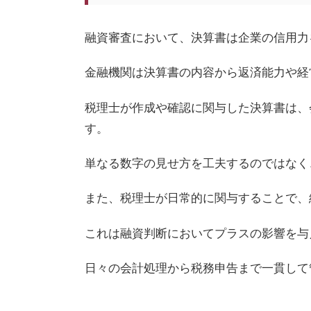
融資審査において、決算書は企業の信用力
金融機関は決算書の内容から返済能力や経
税理士が作成や確認に関与した決算書は、
す。
単なる数字の見せ方を工夫するのではなく
また、税理士が日常的に関与することで、
これは融資判断においてプラスの影響を与
日々の会計処理から税務申告まで一貫して