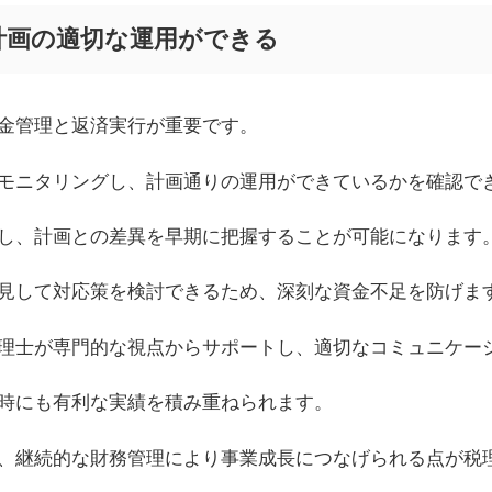
計画の適切な運用ができる
金管理と返済実行が重要です。
モニタリングし、計画通りの運用ができているかを確認で
し、計画との差異を早期に把握することが可能になります
見して対応策を検討できるため、深刻な資金不足を防げま
理士が専門的な視点からサポートし、適切なコミュニケー
時にも有利な実績を積み重ねられます。
、継続的な財務管理により事業成長につなげられる点が税