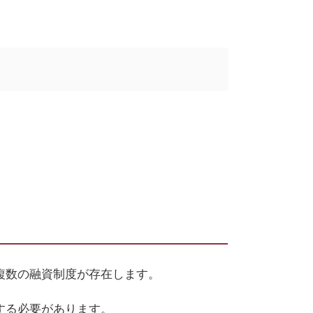
複数の融資制度が存在します。
する必要があります。