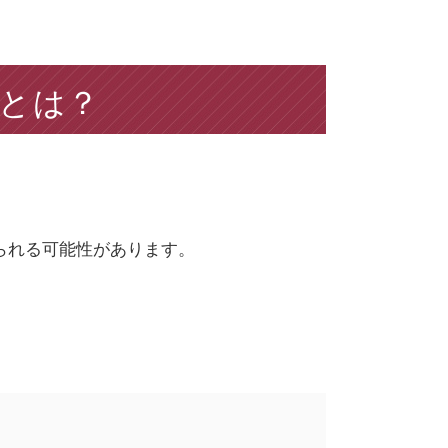
とは？
られる可能性があります。