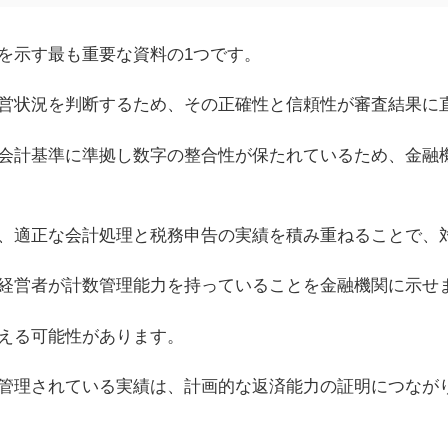
を示す最も重要な資料の1つです。
営状況を判断するため、その正確性と信頼性が審査結果に
会計基準に準拠し数字の整合性が保たれているため、金融
、適正な会計処理と税務申告の実績を積み重ねることで、
経営者が計数管理能力を持っていることを金融機関に示せ
える可能性があります。
管理されている実績は、計画的な返済能力の証明につなが