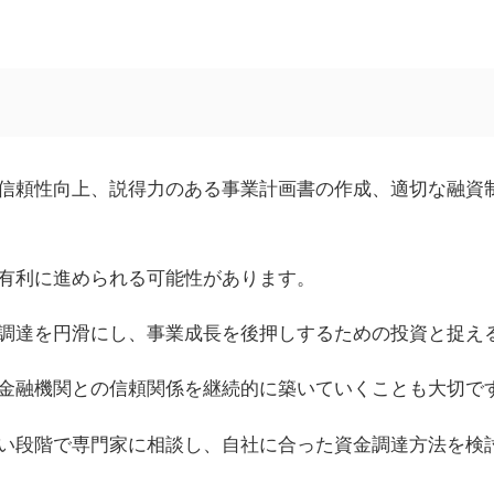
信頼性向上、説得力のある事業計画書の作成、適切な融資
有利に進められる可能性があります。
調達を円滑にし、事業成長を後押しするための投資と捉え
金融機関との信頼関係を継続的に築いていくことも大切で
い段階で専門家に相談し、自社に合った資金調達方法を検