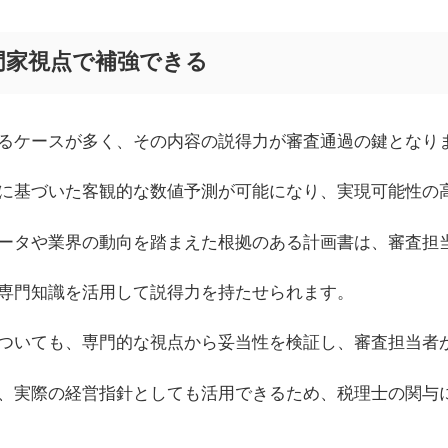
門家視点で補強できる
るケースが多く、その内容の説得力が審査通過の鍵となり
に基づいた客観的な数値予測が可能になり、実現可能性の
ータや業界の動向を踏まえた根拠のある計画書は、審査担
専門知識を活用して説得力を持たせられます。
ついても、専門的な視点から妥当性を検証し、審査担当者
、実際の経営指針としても活用できるため、税理士の関与