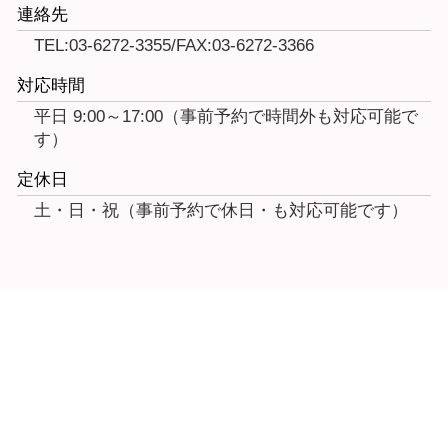
連絡先
TEL:03-6272-3355/FAX:03-6272-3366
対応時間
平日 9:00～17:00（事前予約で時間外も対応可能で
す）
定休日
土・日・祝（事前予約で休日・も対応可能です）