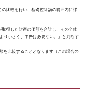
この比較を行い、基礎控除額の範囲内に課
が取得した財産の価額を合計し、その全体
より小さく、申告は必要ない。」と判断す
額を比較することとなります（この場合の