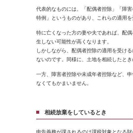
代表的なものには、「配偶者控除」「障害
特例」というものがあり、これらの適用を
特に亡くなった方の妻や夫であれば、配偶
生しない可能性が高くなります。
しかしながら、配偶者控除の適用を受ける
ないのです。同様に、土地を相続したとき
一方、障害者控除や未成年者控除など、申
なくてもかまいません。
相続放棄をしているとき
申告義務が課されるのは課税対象となる財