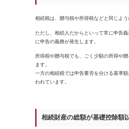
相続税は、贈与税や所得税などと同じよう
ただし、相続人だからといって常に申告義
に申告の義務が発生します。
所得税や贈与税でも、ごく少額の所得や贈
ます。
一方の相続税では申告要否を分ける基準額
われています。
相続財産の総額が基礎控除額