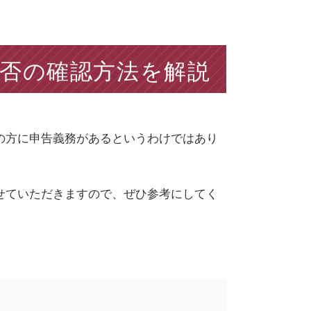
否の確認方法を解説
の方に申告義務があるというわけではあり
せていただきますので、ぜひ参考にしてく