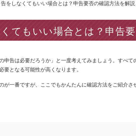
申告をしなくてもいい場合とは？申告要否の確認方法を解説
なくてもいい場合とは？申告要
の申告は必要だろうか」と一度考えてみましょう。すべて
必要となる可能性が高くなります。
のが一番ですが、ここでもかんたんに確認方法をご紹介さ